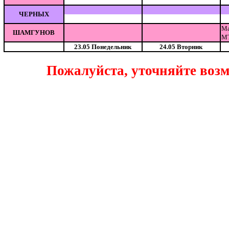
ЧЕРНЫХ
Ма
ШАМГУНОВ
МТ
23.05 Понедельник
24.05 Вторник
Пожалуйста, уточняйте возм