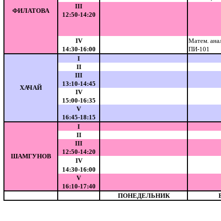
III
ФИЛАТОВА
12:50-14:20
IV
Матем. ана
14:30-16:00
ПИ-101
I
II
III
13:10-14:45
ХАЧАЙ
IV
15:00-16:35
V
16:45-18:15
I
II
III
12:50-14:20
ШАМГУНОВ
IV
14:30-16:00
V
16:10-17:40
end
ПОНЕДЕЛЬНИК