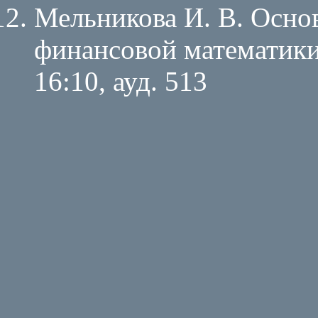
Мельникова И. В. Осно
финансовой математики
16:10, ауд. 513