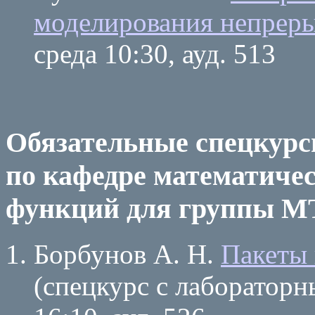
моделирования непрер
среда 10:30, ауд. 513
Обязательные спецкур
по кафедре математичес
функций для группы М
Борбунов А. Н.
Пакеты
(спецкурс с лаборатор