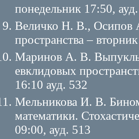
понедельник 17:50, ауд.
Величко Н. В., Осипов 
пространства – вторни
Маринов А. В. Выпукл
евклидовых пространст
16:10 ауд. 532
Мельникова И. В. Бино
математики. Стохастиче
09:00, ауд. 513