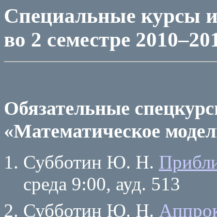
Специальные курсы и
во 2 семестре 2010–20
Обязательные спецкурс
«Математическое модел
Субботин Ю. Н.
Прибл
среда 9:00, ауд. 513
Субботин Ю. Н.
Аппрок