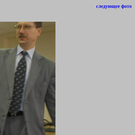
следующее фото