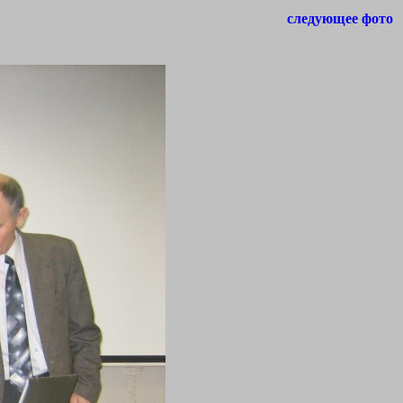
следующее фото