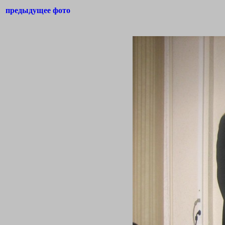
предыдущее фото