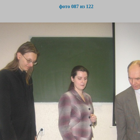
фото 087 из 122