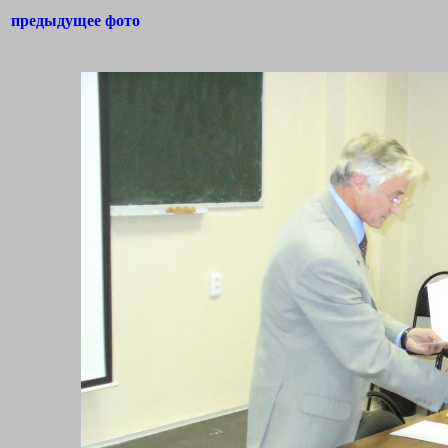
предыдущее фото