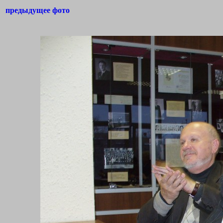
предыдущее фото