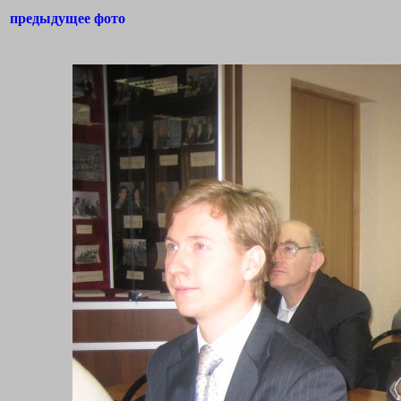
предыдущее фото