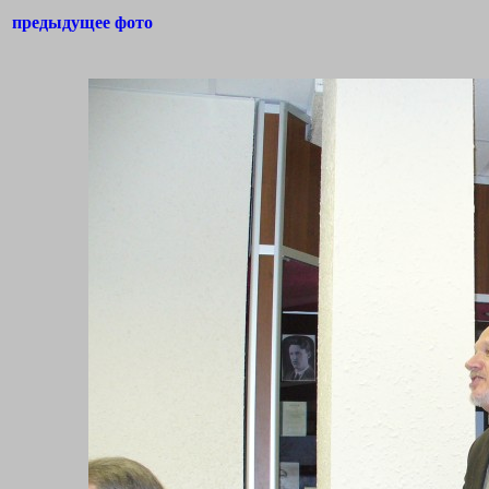
предыдущее фото