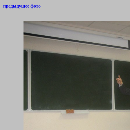
предыдущее фото