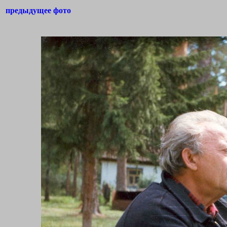
предыдущее фото