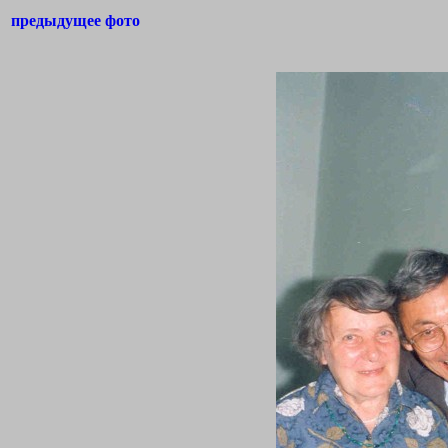
предыдущее фото