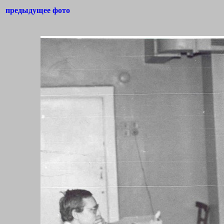
предыдущее фото