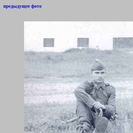
предыдущее фото