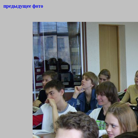
предыдущее фото