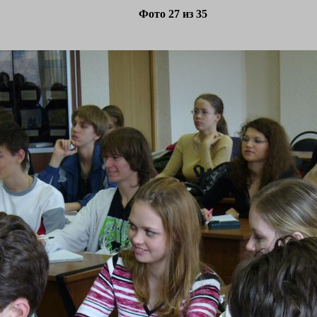
Фото 27 из 35