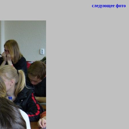
следующее фото