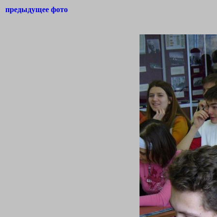
предыдущее фото