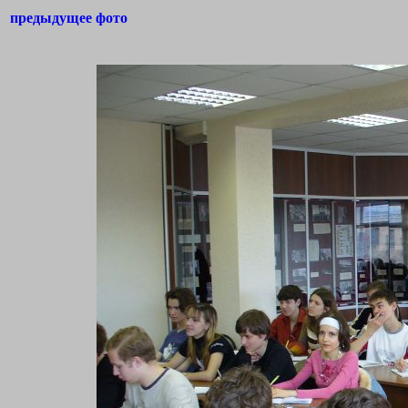
предыдущее фото