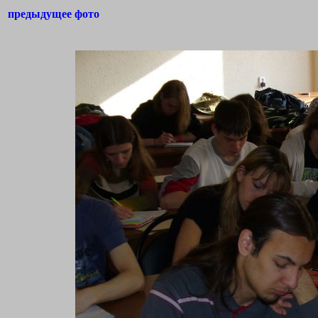
предыдущее фото