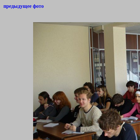
предыдущее фото