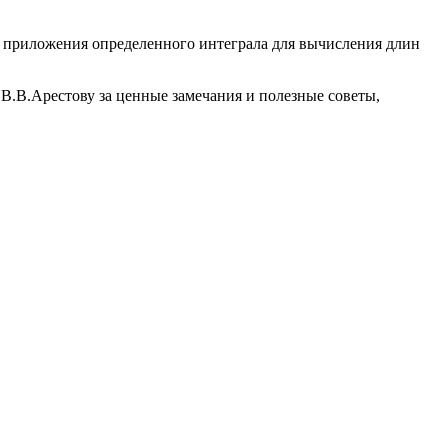
ы приложения определенного интеграла для вычисления длин
В.В.Арестову за ценные замечания и полезные советы,